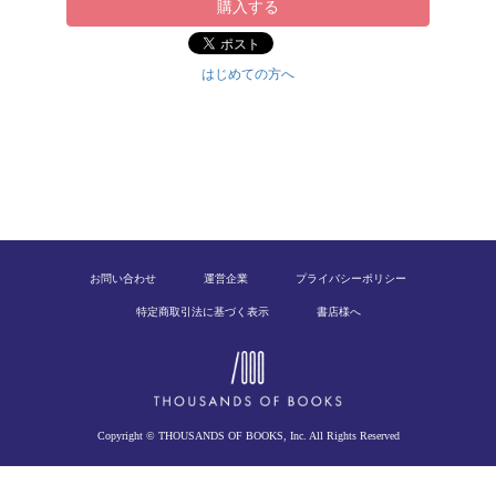
購入する
はじめての方へ
お問い合わせ
運営企業
プライバシーポリシー
特定商取引法に基づく表示
書店様へ
Copyright © THOUSANDS OF BOOKS, Inc. All Rights Reserved