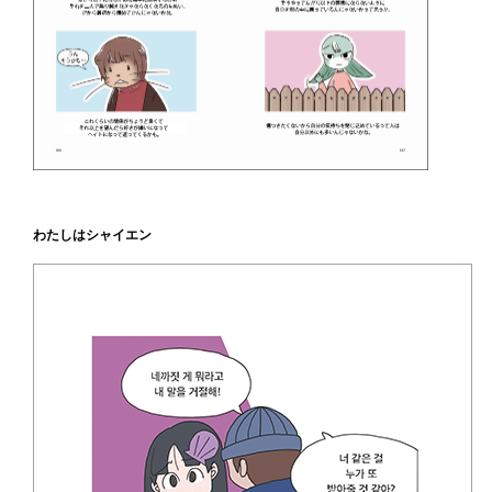
わたしはシャイエン