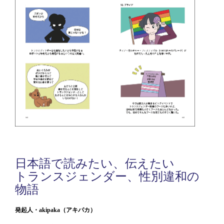
日本語で読みたい、伝えたい
トランスジェンダー、性別違和の
物語
発起人・akipaka（アキパカ）