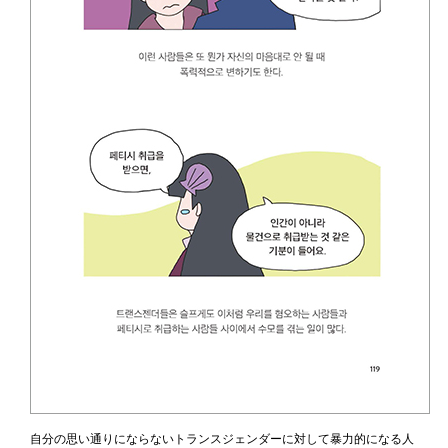
自分の思い通りにならないトランスジェンダーに対して暴力的になる人