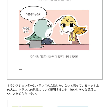
トランスジェンダーはトランスの女性しかいないと思っているネット上
の人に、トランスの男性について説明するのを「怖いしそんな勇気な
い」とためらうマラン。