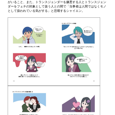
がいること、また、トランスジェンダーを嫌悪する人とトランスジェン
ダーをフェチの対象として扱う人との間で「当事者は人間ではなくモノ
として扱われている気がする」と悲嘆するシャイエン。