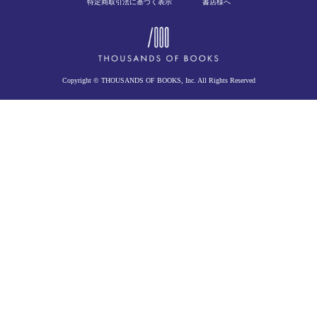
特定商取引法に基づく表示
書店様へ
Copyright © THOUSANDS OF BOOKS, Inc. All Rights Reserved