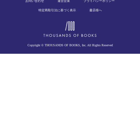
お問い合わせ
運営企業
プライバシーポリシー
特定商取引法に基づく表示
書店様へ
Copyright © THOUSANDS OF BOOKS, Inc. All Rights Reserved