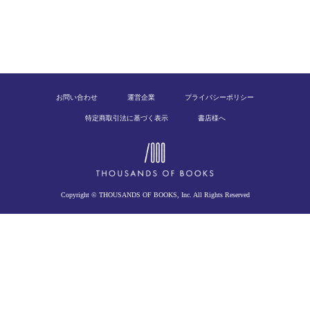
お問い合わせ
運営企業
プライバシーポリシー
特定商取引法に基づく表示
書店様へ
Copyright © THOUSANDS OF BOOKS, Inc. All Rights Reserved