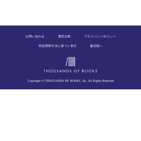
お問い合わせ
運営企業
プライバシーポリシー
特定商取引法に基づく表示
書店様へ
Copyright © THOUSANDS OF BOOKS, Inc. All Rights Reserved