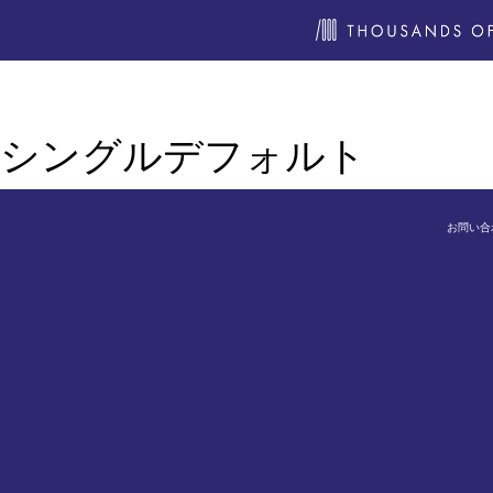
シングルデフォルト
お問い合